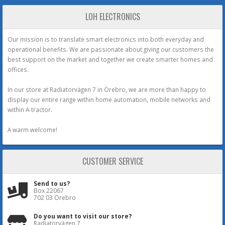
LOH ELECTRONICS
Our mission is to translate smart electronics into both everyday and
operational benefits. We are passionate about giving our customers the
best support on the market and together we create smarter homes and
offices.
In our store at Radiatorvägen 7 in Örebro, we are more than happy to
display our entire range within home automation, mobile networks and
within A-tractor.
A warm welcome!
CUSTOMER SERVICE
Send to us?
Box 22067
702 03 Örebro
Do you want to visit our store?
Radiatorvägen 7