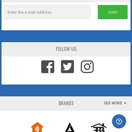
SEND
FOLLOW US
BRANDS
SEE MORE