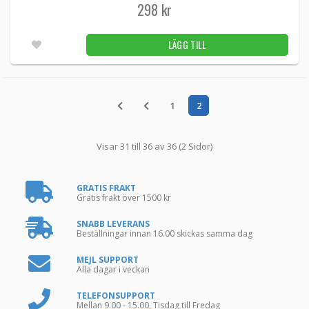
298 kr
LÄGG TILL
1
2
Visar 31 till 36 av 36 (2 Sidor)
GRATIS FRAKT
Gratis frakt över 1500 kr
SNABB LEVERANS
Beställningar innan 16.00 skickas samma dag
MEJL SUPPORT
Alla dagar i veckan
TELEFONSUPPORT
Mellan 9.00 - 15.00, Tisdag till Fredag