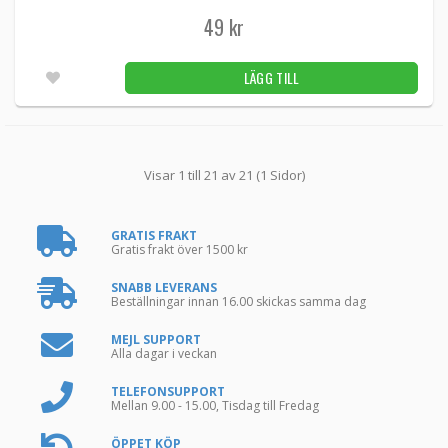
49 kr
LÄGG TILL
Visar 1 till 21 av 21 (1 Sidor)
GRATIS FRAKT
Gratis frakt över 1500 kr
SNABB LEVERANS
Beställningar innan 16.00 skickas samma dag
MEJL SUPPORT
Alla dagar i veckan
TELEFONSUPPORT
Mellan 9.00 - 15.00, Tisdag till Fredag
ÖPPET KÖP