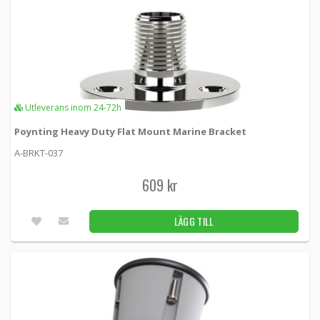
Utleverans inom 24-72h
Poynting Heavy Duty Flat Mount Marine Bracket
A-BRKT-037
609 kr
LÄGG TILL