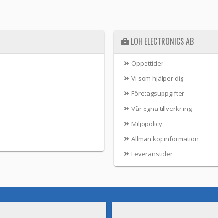
LOH ELECTRONICS AB
Öppettider
Vi som hjälper dig
Företagsuppgifter
Vår egna tillverkning
Miljöpolicy
Allmän köpinformation
Leveranstider