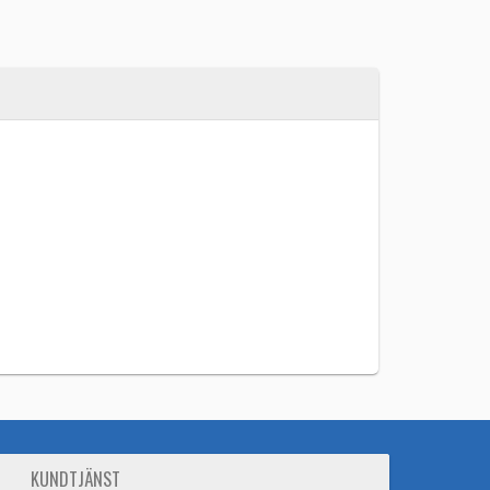
KUNDTJÄNST