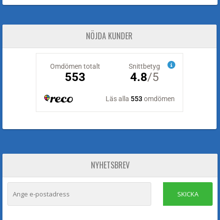
NÖJDA KUNDER
NYHETSBREV
SKICKA