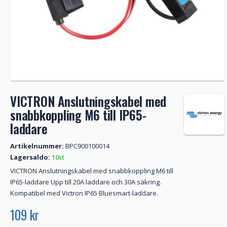
VICTRON Anslutningskabel med
snabbkoppling M6 till IP65-
laddare
Artikelnummer:
BPC900100014
Lagersaldo:
10st
VICTRON Anslutningskabel med snabbkoppling M6 till
IP65-laddare Upp till 20A laddare och 30A säkring.
Kompatibel med Victron IP65 Bluesmart-laddare.
109 kr