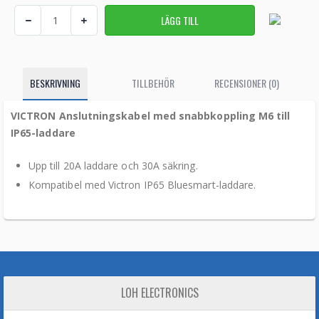
BESKRIVNING
TILLBEHÖR
RECENSIONER (0)
VICTRON Anslutningskabel med snabbkoppling M6 till
IP65-laddare
Upp till 20A laddare och 30A säkring.
Kompatibel med Victron IP65 Bluesmart-laddare.
LOH ELECTRONICS