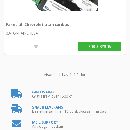
Paket till Chevrolet utan canbus
03-164-PAK-CHEVA
BÖRJA BYGGA
Visar 1 till 1 av 1 (1 Sidor)
GRATIS FRAKT
Gratis frakt över 1500 kr
SNABB LEVERANS
Beställningar innan 16.00 skickas samma dag
MEJL SUPPORT
Alla dagar i veckan