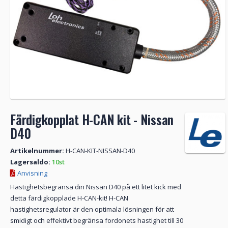
Färdigkopplat H-CAN kit - Nissan
D40
Artikelnummer:
H-CAN-KIT-NISSAN-D40
Lagersaldo:
10st
Anvisning
Hastighetsbegränsa din Nissan D40 på ett litet kick med
detta färdigkopplade H-CAN-kit! H-CAN
hastighetsregulator är den optimala lösningen för att
smidigt och effektivt begränsa fordonets hastighet till 30