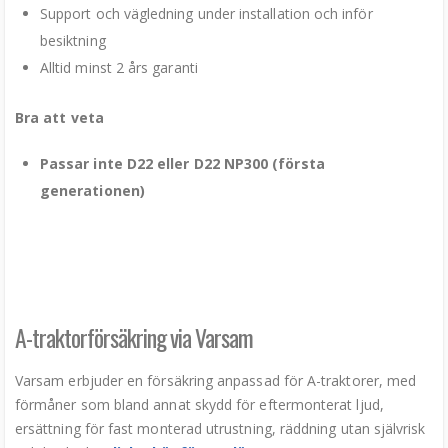
Support och vägledning under installation och inför
besiktning
Alltid minst 2 års garanti
Bra att veta
Passar inte D22 eller D22 NP300 (första
generationen)
A-traktorförsäkring via Varsam
Varsam erbjuder en försäkring anpassad för A-traktorer, med
förmåner som bland annat skydd för eftermonterat ljud,
ersättning för fast monterad utrustning, räddning utan självrisk