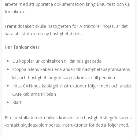
arbete med att upprätta dokumentation kring EMC-test och CE
försäkran.
Framtidssäker: skulle hastigheten för A-traktorer höjas, är det
bara att ställa in en ny hastighet direkt.
Hur funkar det?
Du kopplar ur konktakten till din bils gaspedal
Stoppa bilens kabel i ena änden till hastighetsbegränsarens
kit, och hastighetsbegränsarens kontakt till pedalen
Hitta CAN-bus kablaget (instruktioner följer med) och anslut
CAN-kablarna till bilen
Klart!
Efter installation ska bilens kontakt och hastighetsbegränsarens
kontakt skyddas/plomberas. Instruktioner för detta följer med.