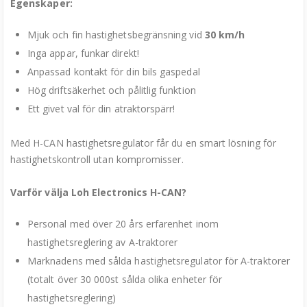
Egenskaper:
Mjuk och fin hastighetsbegränsning vid
30 km/h
Inga appar, funkar direkt!
Anpassad kontakt för din bils gaspedal
Hög driftsäkerhet och pålitlig funktion
Ett givet val för din atraktorspärr!
Med H-CAN hastighetsregulator får du en smart lösning för
hastighetskontroll utan kompromisser.
Varför välja Loh Electronics H-CAN?
Personal med över 20 års erfarenhet inom
hastighetsreglering av A-traktorer
Marknadens med sålda hastighetsregulator för A-traktorer
(totalt över 30 000st sålda olika enheter för
hastighetsreglering)