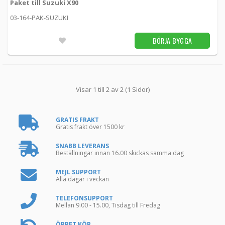
Paket till Suzuki X90
03-164-PAK-SUZUKI
BÖRJA BYGGA
Visar 1 till 2 av 2 (1 Sidor)
GRATIS FRAKT
Gratis frakt över 1500 kr
SNABB LEVERANS
Beställningar innan 16.00 skickas samma dag
MEJL SUPPORT
Alla dagar i veckan
TELEFONSUPPORT
Mellan 9.00 - 15.00, Tisdag till Fredag
ÖPPET KÖP