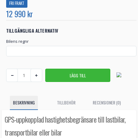
FRI FRAKT
12 990 kr
TILLGÄNGLIGA ALTERNATIV
Bilens regnr
BESKRIVNING
TILLBEHÖR
RECENSIONER (0)
GPS-uppkopplad hastighetsbegränsare till lastbilar,
transportbilar eller bilar