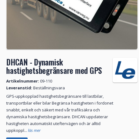
DHCAN - Dynamisk
hastighetsbegränsare med GPS
Artikelnummer:
09-110
Leveranstid:
Beställningsvara
GPS-uppkopplad hastighetsbegränsare till lastbilar,
transportbilar eller bilar Begränsa hastigheten i fordonet
snabbt, enkelt och säkert med vår trafiksäkra och
dynamiska hastighetsbegränsare. DHCAN uppdaterar
hastigheten automatiskt uteftervägen och är alltid
uppkoppl...
läs mer