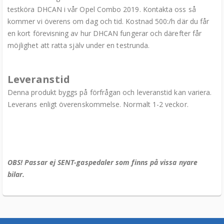
testköra DHCAN i vår Opel Combo 2019. Kontakta oss så
kommer vi överens om dag och tid. Kostnad 500:/h där du får
en kort förevisning av hur DHCAN fungerar och därefter får
möjlighet att ratta själv under en testrunda.
Leveranstid
Denna produkt byggs på förfrågan och leveranstid kan variera.
Leverans enligt överenskommelse. Normalt 1-2 veckor.
OBS! Passar ej SENT-gaspedaler som finns på vissa nyare
bilar.