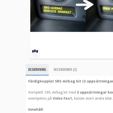
BESKRIVNING
RECENSIONER (3)
Färdigkopplat SRS-Airbag kit (3 uppsättningar
Komplett SRS-Airbag kit med
3 uppsättningar ko
exempelvis på
Volvo Fas1,
kanske
även andra bilar.
Innehåll: