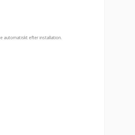
e automatiskt efter installation.