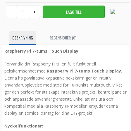
BESKRIVNING
RECENSIONER (0)
Raspberry Pi 7-tums Touch Display
Förvandla din Raspberry Pi till en fullt funktionell
pekskärmsenhet med
Raspberry Pi 7-tums Touch Display
.
Denna högkvalitativa kapacitiva pekskärm ger en intuitiv
användarupplevelse med stöd för 10-punkts multitouch, vilket
gör den perfekt för att skapa interaktiva projekt, kontrollpaneler
och anpassade användargränssnitt. Enkel att ansluta och
kompatibel med alla Raspberry Pi-modeller, erbjuder denna
display en sömlös lösning för dina DIY-projekt.
Nyckelfunktioner: