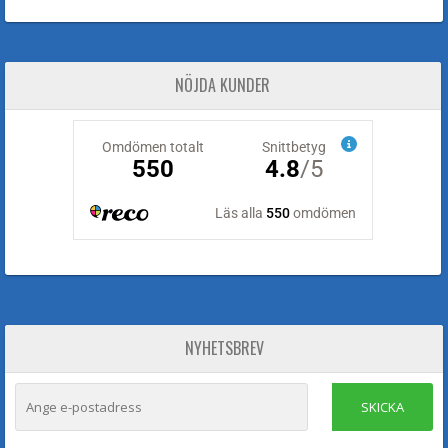
NÖJDA KUNDER
NYHETSBREV
SKICKA