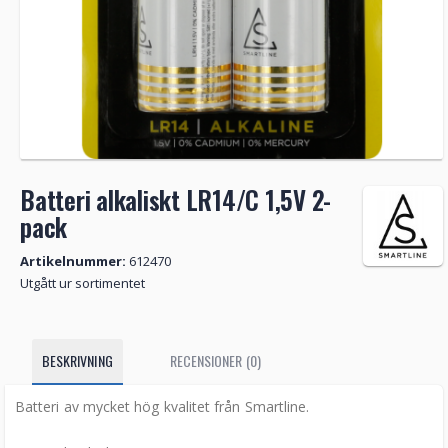
Batteri alkaliskt LR14/C 1,5V 2-
pack
Artikelnummer:
612470
Utgått ur sortimentet
BESKRIVNING
RECENSIONER (0)
Batteri av mycket hög kvalitet från Smartline.