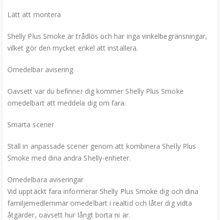
Lätt att montera
Shelly Plus Smoke är trådlös och har inga vinkelbegränsningar,
vilket gör den mycket enkel att installera.
Omedelbar avisering
Oavsett var du befinner dig kommer Shelly Plus Smoke
omedelbart att meddela dig om fara.
Smarta scener
Ställ in anpassade scener genom att kombinera Shelly Plus
Smoke med dina andra Shelly-enheter.
Omedelbara aviseringar
Vid upptäckt fara informerar Shelly Plus Smoke dig och dina
familjemedlemmar omedelbart i realtid och låter dig vidta
åtgärder, oavsett hur långt borta ni är.