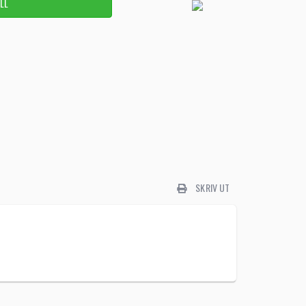
SKRIV UT