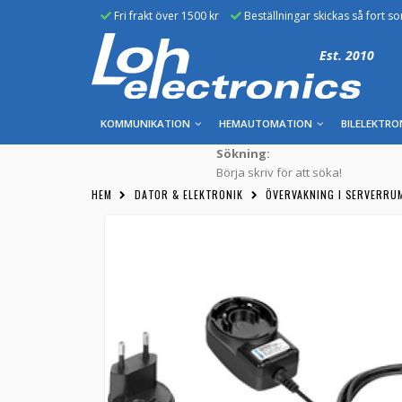
Fri frakt över 1500 kr
Beställningar skickas så fort s
Est. 2010
KOMMUNIKATION
HEMAUTOMATION
BILELEKTRO
Sökning:
Börja skriv för att söka!
HEM
DATOR & ELEKTRONIK
ÖVERVAKNING I SERVERRU