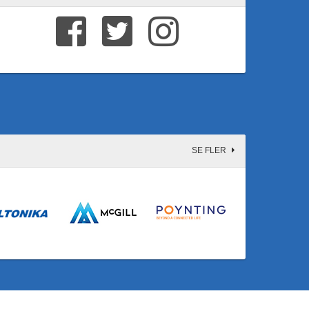
SE FLER