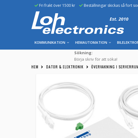
Fri frakt över 1500 kr
Beställningar skickas så fort s
Est. 2010
KOMMUNIKATION
HEMAUTOMATION
BILELEKTRO
Sökning:
Börja skriv för att söka!
HEM
DATOR & ELEKTRONIK
ÖVERVAKNING I SERVERRU