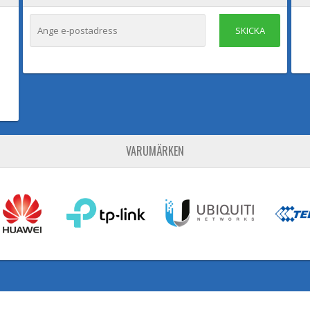
SKICKA
VARUMÄRKEN