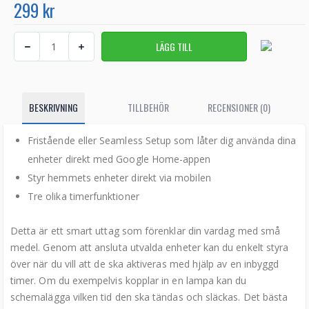
299 kr
BESKRIVNING
TILLBEHÖR
RECENSIONER (0)
Fristående eller Seamless Setup som låter dig använda dina
enheter direkt med Google Home-appen
Styr hemmets enheter direkt via mobilen
Tre olika timerfunktioner
Detta är ett smart uttag som förenklar din vardag med små
medel. Genom att ansluta utvalda enheter kan du enkelt styra
över när du vill att de ska aktiveras med hjälp av en inbyggd
timer. Om du exempelvis kopplar in en lampa kan du
schemalägga vilken tid den ska tändas och släckas. Det bästa