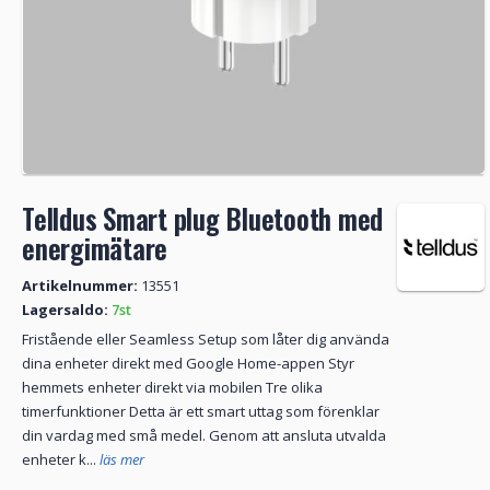
Telldus Smart plug Bluetooth med
energimätare
Artikelnummer:
13551
Lagersaldo:
7st
Fristående eller Seamless Setup som låter dig använda
dina enheter direkt med Google Home-appen Styr
hemmets enheter direkt via mobilen Tre olika
timerfunktioner Detta är ett smart uttag som förenklar
din vardag med små medel. Genom att ansluta utvalda
enheter k...
läs mer