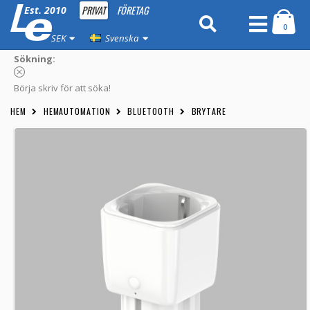
PRIVAT
FÖRETAG
Est. 2010
0
SEK
Svenska
Sökning:
Börja skriv för att söka!
HEM
HEMAUTOMATION
BLUETOOTH
BRYTARE