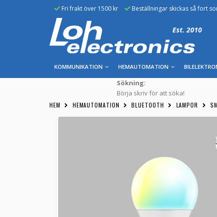
Fri frakt över 1500 kr
Beställningar skickas så fort s
Est. 2010
KOMMUNIKATION
HEMAUTOMATION
BILELEKTRO
Sökning:
Börja skriv för att söka!
HEM
HEMAUTOMATION
BLUETOOTH
LAMPOR
SM