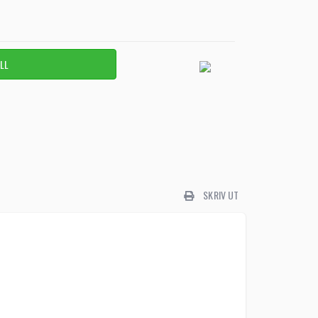
SKRIV UT