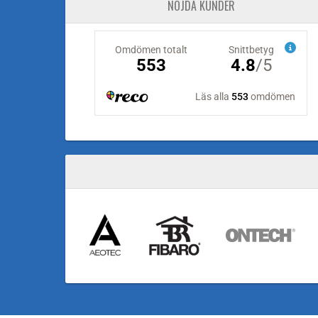
NÖJDA KUNDER