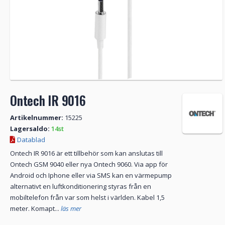
Ontech IR 9016
Artikelnummer:
15225
Lagersaldo:
14st
Datablad
Ontech IR 9016 är ett tillbehör som kan anslutas till
Ontech GSM 9040 eller nya Ontech 9060. Via app för
Android och Iphone eller via SMS kan en värmepump
alternativt en luftkonditionering styras från en
mobiltelefon från var som helst i världen. Kabel 1,5
meter. Komapt...
läs mer