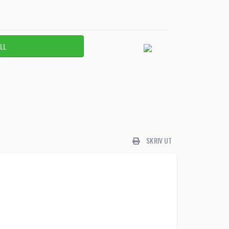
SKRIV UT