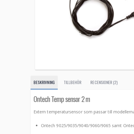
BESKRIVNING
TILLBEHÖR
RECENSIONER (2)
Ontech Temp sensor 2 m
Extern temperatursensor som passar till modellern
Ontech 9025/9035/9040/9060/9065 samt Ontec