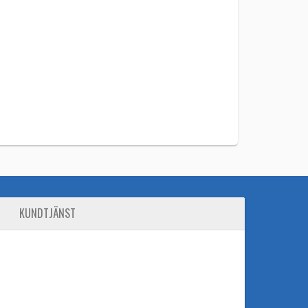
KUNDTJÄNST