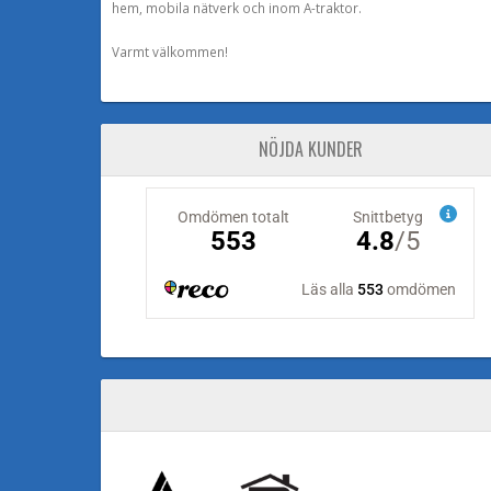
hem, mobila nätverk och inom A-traktor.
Varmt välkommen!
NÖJDA KUNDER