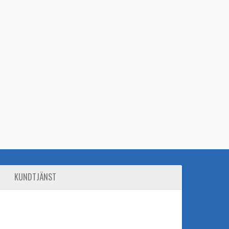
KUNDTJÄNST