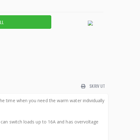
SKRIV UT
the time when you need the warm water individually
r can switch loads up to 16A and has overvoltage