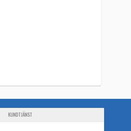
KUNDTJÄNST