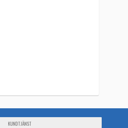
KUNDTJÄNST