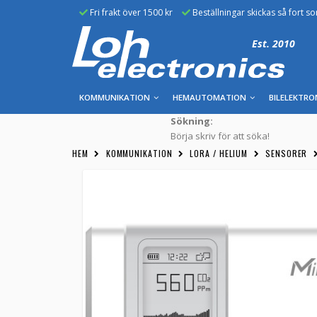
Fri frakt över 1500 kr
Beställningar skickas så fort s
Est. 2010
KOMMUNIKATION
HEMAUTOMATION
BILELEKTRO
Sökning:
Börja skriv för att söka!
HEM
KOMMUNIKATION
LORA / HELIUM
SENSORER