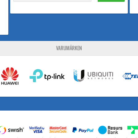
VARUMÄRKEN