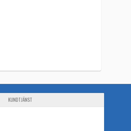
KUNDTJÄNST