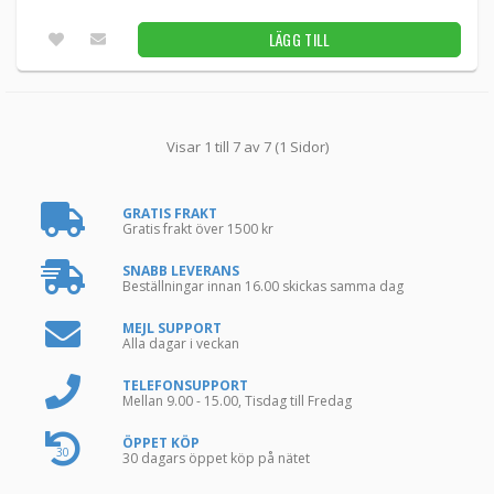
LÄGG TILL
Visar 1 till 7 av 7 (1 Sidor)
GRATIS FRAKT
Gratis frakt över 1500 kr
SNABB LEVERANS
Beställningar innan 16.00 skickas samma dag
MEJL SUPPORT
Alla dagar i veckan
TELEFONSUPPORT
Mellan 9.00 - 15.00, Tisdag till Fredag
ÖPPET KÖP
30
30 dagars öppet köp på nätet