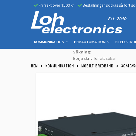
Fri frakt över 1500 kr
Beställningar skickas så fort s
Est. 2010
KOMMUNIKATION
HEMAUTOMATION
BILELEKTRO
Sökning:
Börja skriv för att söka!
HEM
KOMMUNIKATION
MOBILT BREDBAND
3G/4G/