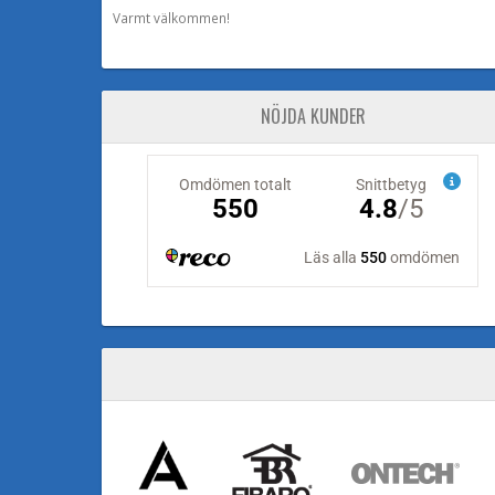
Varmt välkommen!
NÖJDA KUNDER