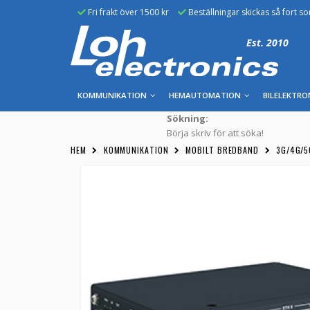
Fri frakt över 1500 kr
Beställningar skickas så fort s
Est. 2010
KOMMUNIKATION
HEMAUTOMATION
BILELEKTRO
Sökning:
Börja skriv för att söka!
HEM
KOMMUNIKATION
MOBILT BREDBAND
3G/4G/