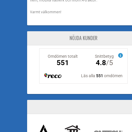
Varmt välkommen!
NÖJDA KUNDER