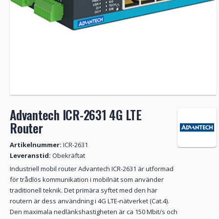
Advantech ICR-2631 4G LTE
Router
Artikelnummer:
ICR-2631
Leveranstid:
Obekräftat
Industriell mobil router Advantech ICR-2631 är utformad
för trådlös kommunikation i mobilnät som använder
traditionell teknik. Det primära syftet med den här
routern är dess användning i 4G LTE-nätverket (Cat.4).
Den maximala nedlänkshastigheten är ca 150 Mbit/s och