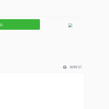
SKRIV UT