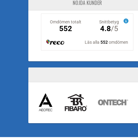
NÖJDA KUNDER