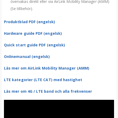
övervakas direkt eller via AirLink Mobility Manager (AMM)
(Se tillbehör).
Produktblad PDF (engelsk)
Hardware guide PDF (engelsk)
Quick start guide PDF (engelsk)
Onlinemanual (engelsk)
Läs mer om AirLink Mobility Manager (AMM)
LTE kategorier (LTE CAT) med hastighet
Läs mer om 4G / LTE band och alla frekvenser