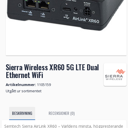
Sierra Wireless XR60 5G LTE Dual
Ethernet WiFi
Artikelnummer:
1105159
Utgått ur sortimentet
BESKRIVNING
RECENSIONER (0)
Semtech Sierra AirLink XR60 – Världens minsta, högpresterande