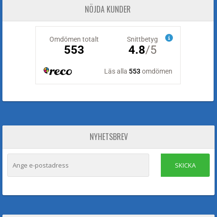
NÖJDA KUNDER
NYHETSBREV
SKICKA