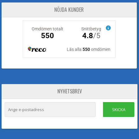
NÖJDA KUNDER
NYHETSBREV
SKICKA