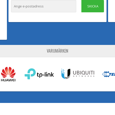
SKICKA
VARUMÄRKEN