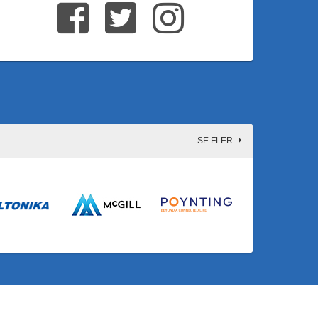
SE FLER