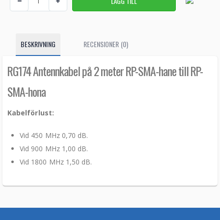
BESKRIVNING
RECENSIONER (0)
RG174 Antennkabel på 2 meter RP-SMA-hane till RP-
SMA-hona
Kabelförlust:
Vid 450 MHz 0,70 dB.
Vid 900 MHz 1,00 dB.
Vid 1800 MHz 1,50 dB.