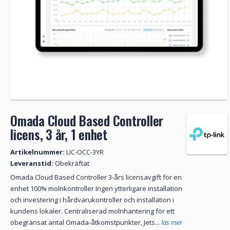
Omada Cloud Based Controller
licens, 3 år, 1 enhet
Artikelnummer:
LIC-OCC-3YR
Leveranstid:
Obekräftat
Omada Cloud Based Controller 3-års licensavgift för en
enhet 100% molnkontroller Ingen ytterligare installation
och investering i hårdvarukontroller och installation i
kundens lokaler. Centraliserad molnhantering för ett
obegränsat antal Omada-åtkomstpunkter, Jets...
läs mer