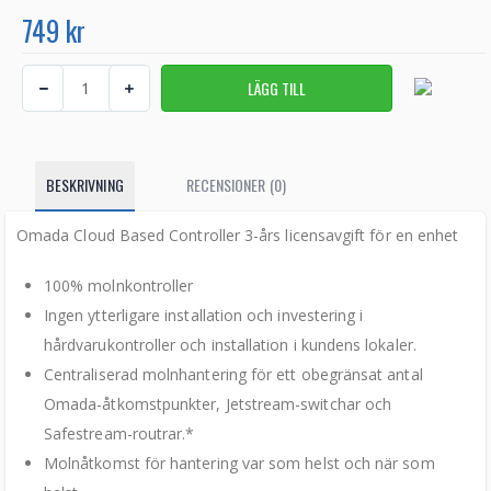
749 kr
BESKRIVNING
RECENSIONER (0)
Omada Cloud Based Controller 3-års licensavgift för en enhet
100% molnkontroller
Ingen ytterligare installation och investering i
hårdvarukontroller och installation i kundens lokaler.
Centraliserad molnhantering för ett obegränsat antal
Omada-åtkomstpunkter, Jetstream-switchar och
Safestream-routrar.*
Molnåtkomst för hantering var som helst och när som