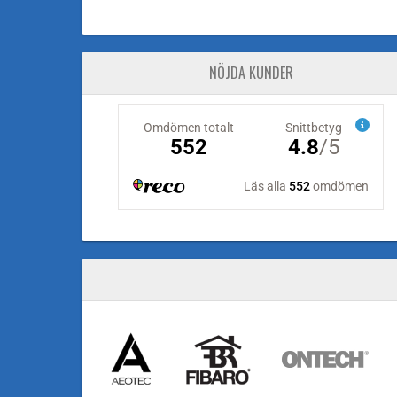
NÖJDA KUNDER