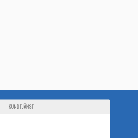
KUNDTJÄNST