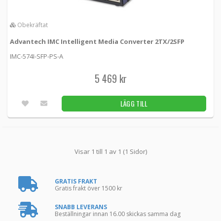
Obekräftat
Advantech IMC Intelligent Media Converter 2TX/2SFP
IMC-574I-SFP-PS-A
5 469 kr
LÄGG TILL
Visar 1 till 1 av 1 (1 Sidor)
GRATIS FRAKT
Gratis frakt över 1500 kr
SNABB LEVERANS
Beställningar innan 16.00 skickas samma dag