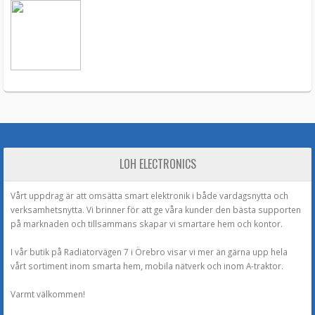
LOH ELECTRONICS
Vårt uppdrag är att omsätta smart elektronik i både vardagsnytta och
verksamhetsnytta. Vi brinner för att ge våra kunder den bästa supporten
på marknaden och tillsammans skapar vi smartare hem och kontor.
I vår butik på Radiatorvägen 7 i Örebro visar vi mer än gärna upp hela
vårt sortiment inom smarta hem, mobila nätverk och inom A-traktor.
Varmt välkommen!