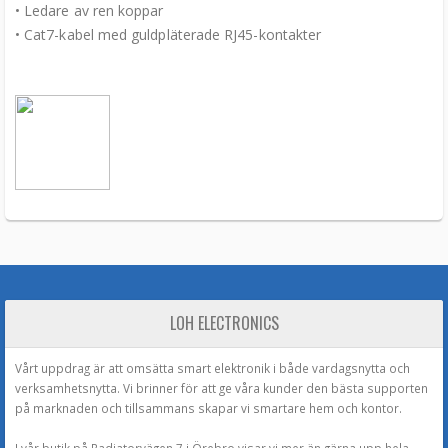
• Ledare av ren koppar
• Cat7-kabel med guldpläterade RJ45-kontakter
LOH ELECTRONICS
Vårt uppdrag är att omsätta smart elektronik i både vardagsnytta och
verksamhetsnytta. Vi brinner för att ge våra kunder den bästa supporten
på marknaden och tillsammans skapar vi smartare hem och kontor.