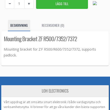
BESKRIVNING
RECENSIONER (0)
Mounting Bracket ZF R500/7352/7372
Mounting bracket for ZF R500/R600/7352/7372, supports
padlock.
LOH ELECTRONICS
Vårt uppdrag är att omsätta smart elektronik i både vardagsnytta och
verksamhetsnytta. Vi brinner för att ge våra kunder den bästa supporten