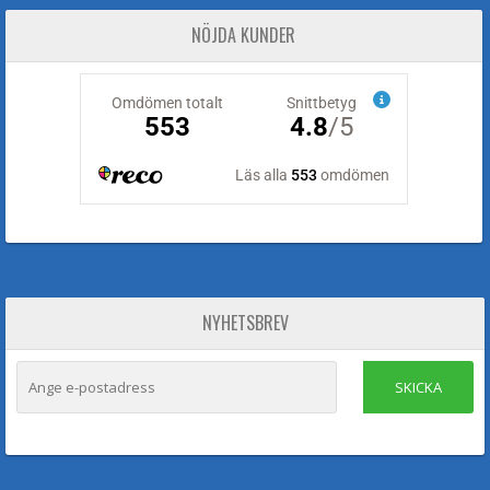
NÖJDA KUNDER
NYHETSBREV
SKICKA