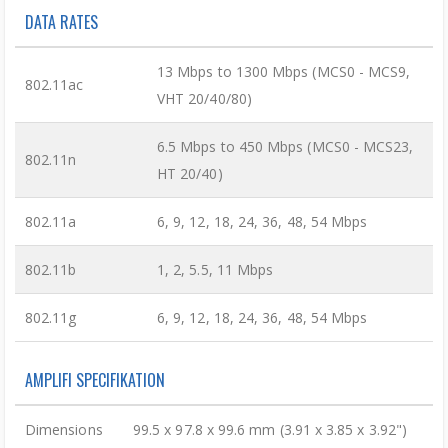
DATA RATES
13 Mbps to 1300 Mbps (MCS0 - MCS9,
802.11ac
VHT 20/40/80)
6.5 Mbps to 450 Mbps (MCS0 - MCS23,
802.11n
HT 20/40)
802.11a
6, 9, 12, 18, 24, 36, 48, 54 Mbps
802.11b
1, 2, 5.5, 11 Mbps
802.11g
6, 9, 12, 18, 24, 36, 48, 54 Mbps
AMPLIFI SPECIFIKATION
Dimensions
99.5 x 97.8 x 99.6 mm (3.91 x 3.85 x 3.92")