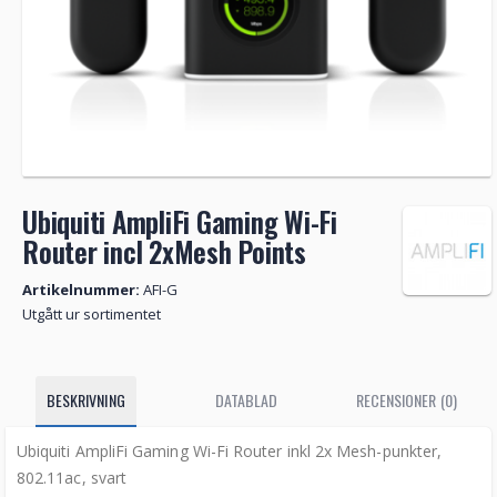
Ubiquiti AmpliFi Gaming Wi-Fi
Router incl 2xMesh Points
Artikelnummer:
AFI-G
Utgått ur sortimentet
BESKRIVNING
DATABLAD
RECENSIONER (0)
Ubiquiti AmpliFi Gaming Wi-Fi Router inkl 2x Mesh-punkter,
802.11ac, svart