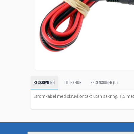
BESKRIVNING
TILLBEHÖR
RECENSIONER (0)
Strömkabel med skruvkontakt utan säkring. 1,5 meter