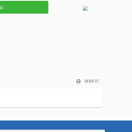
SKRIV UT