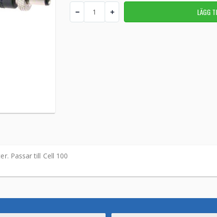
. Passar till Cell 100