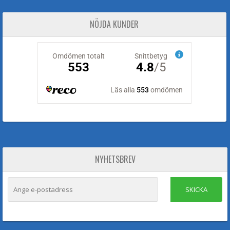
NÖJDA KUNDER
NYHETSBREV
SKICKA