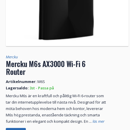
Mercku
Mercku M6s AX3000 Wi-Fi 6
Router
Artikelnummer:
M6S
Lagersaldo:
3st - Passa på
Mercku M6s är en kraftfull och pålitlig Wi-Fi 6-router som
tar din internetupplevelse till nästa nivå. Designad för att
möta behoven hos moderna hem och kontor, levererar
M6s hög prestanda, enastående täckning och smarta
funktioner i en elegant och kompakt design. En ...
läs mer