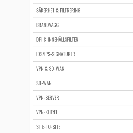
SÄKERHET & FILTRERING
BRANDVÄGG
DPI & INNEHÅLLSFILTER
IDS/IPS-SIGNATURER
VPN & SD-WAN
SD-WAN
VPN-SERVER
VPN-KLIENT
SITE-TO-SITE