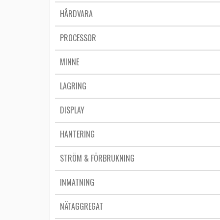
HÅRDVARA
PROCESSOR
MINNE
LAGRING
DISPLAY
HANTERING
STRÖM & FÖRBRUKNING
INMATNING
NÄTAGGREGAT