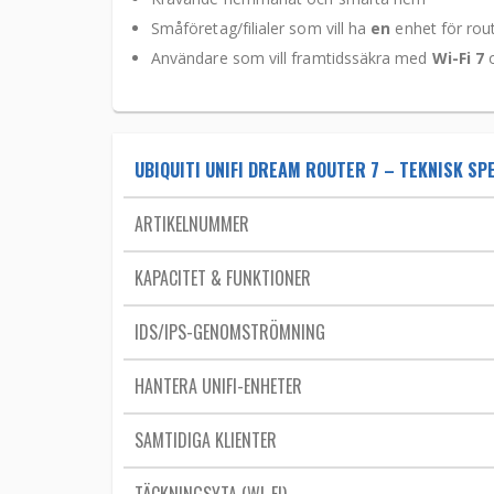
Småföretag/filialer som vill ha
en
enhet för rout
Användare som vill framtidssäkra med
Wi-Fi 7
UBIQUITI UNIFI DREAM ROUTER 7 – TEKNISK SP
ARTIKELNUMMER
KAPACITET & FUNKTIONER
IDS/IPS-GENOMSTRÖMNING
HANTERA UNIFI-ENHETER
SAMTIDIGA KLIENTER