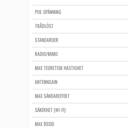
POE-SPÄNNING
TRÅDLÖST
STANDARDER
RADIO/MIMO
MAX TEORETISK HASTIGHET
ANTENNGAIN
MAX SÄNDAREFFEKT
SÄKERHET (WI-FI)
MAX BSSID