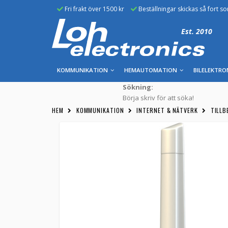
Fri frakt över 1500 kr
Beställningar skickas så fort s
Est. 2010
KOMMUNIKATION
HEMAUTOMATION
BILELEKTRO
Sökning:
Börja skriv för att söka!
HEM
KOMMUNIKATION
INTERNET & NÄTVERK
TILLB