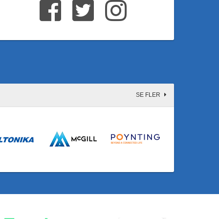
SE FLER