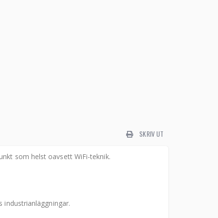
SKRIV UT
unkt som helst oavsett WiFi-teknik.
s industrianläggningar.