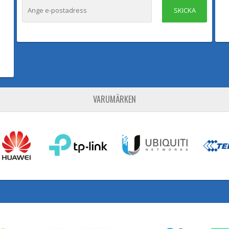
SKICKA
VARUMÄRKEN