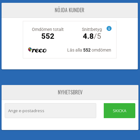
NÖJDA KUNDER
NYHETSBREV
SKICKA