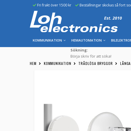
Fri frakt över 1500 kr
Beställningar skickas så fort s
Est. 2010
KOMMUNIKATION
HEMAUTOMATION
BILELEKTRO
Sökning:
Börja skriv för att söka!
HEM
KOMMUNIKATION
TRÅDLÖSA BRYGGOR
LÅNGA