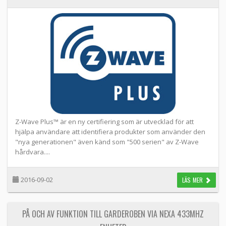
Z-Wave Plus™ är en ny certifiering som är utvecklad för att
hjälpa användare att identifiera produkter som använder den
"nya generationen" även känd som "500 serien" av Z-Wave
hårdvara....
2016-09-02
LÄS MER
PÅ OCH AV FUNKTION TILL GARDEROBEN VIA NEXA 433MHZ